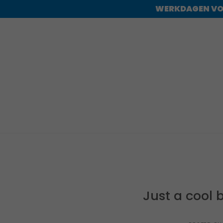
WERKDAGEN VOOR
Just a cool 