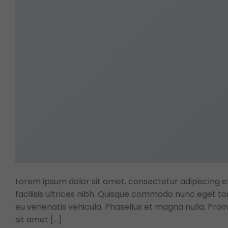
Lorem ipsum dolor sit amet, consectetur adipiscing eli
facilisis ultrices nibh. Quisque commodo nunc eget to
eu venenatis vehicula. Phasellus et magna nulla. Proin
sit amet […]