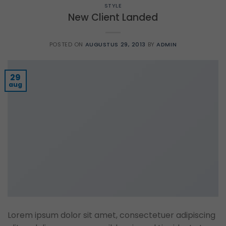
STYLE
New Client Landed
POSTED ON
AUGUSTUS 29, 2013
BY
ADMIN
29
aug
Lorem ipsum dolor sit amet, consectetuer adipiscing