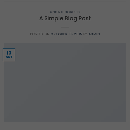
UNCATEGORIZED
A Simple Blog Post
POSTED ON
OKTOBER 13, 2015
BY
ADMIN
13
okt