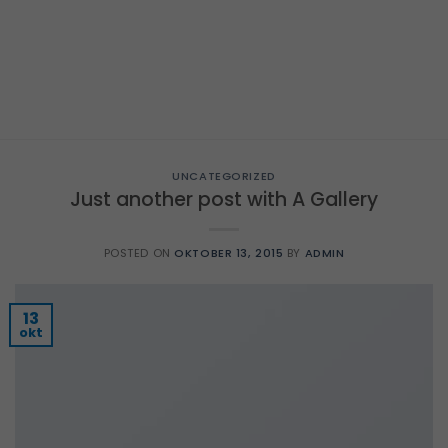
UNCATEGORIZED
Just another post with A Gallery
POSTED ON
OKTOBER 13, 2015
BY
ADMIN
13
okt